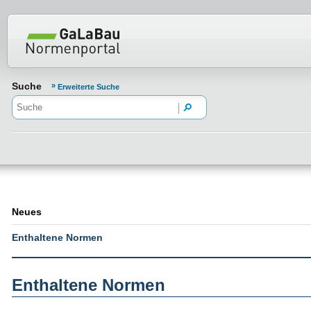
Normenportal Barrierefreiheit
Suche
Erweiterte Suche
Neues
Enthaltene Normen
Enthaltene Normen