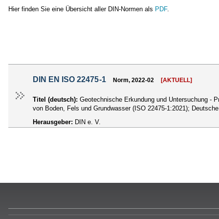
Hier finden Sie eine Übersicht aller DIN-Normen als
PDF
.
DIN EN ISO 22475-1
Norm, 2022-02
[AKTUELL]
Titel (deutsch):
Geotechnische Erkundung und Untersuchung - P
von Boden, Fels und Grundwasser (ISO 22475-1:2021); Deutsch
Herausgeber:
DIN e. V.