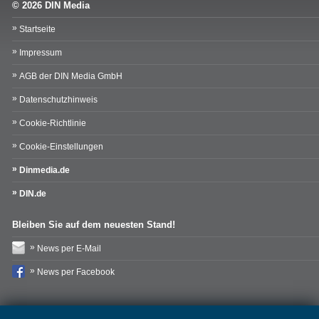
© 2026 DIN Media
Startseite
Impressum
AGB der DIN Media GmbH
Datenschutzhinweis
Cookie-Richtlinie
Cookie-Einstellungen
Dinmedia.de
DIN.de
Bleiben Sie auf dem neuesten Stand!
News per E-Mail
News per Facebook