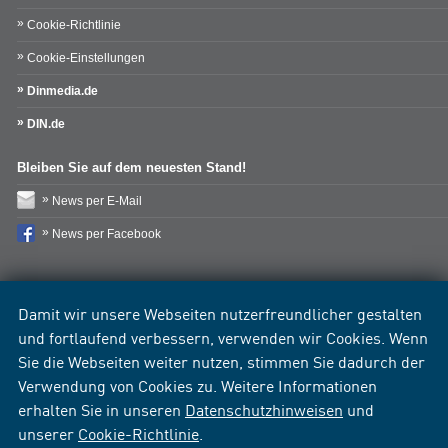
Cookie-Richtlinie
Cookie-Einstellungen
Dinmedia.de
DIN.de
Bleiben Sie auf dem neuesten Stand!
News per E-Mail
News per Facebook
Damit wir unsere Webseiten nutzerfreundlicher gestalten
und fortlaufend verbessern, verwenden wir Cookies. Wenn
Sie die Webseiten weiter nutzen, stimmen Sie dadurch der
Verwendung von Cookies zu. Weitere Informationen
erhalten Sie in unseren
Datenschutzhinweisen
und
unserer
Cookie-Richtlinie
.