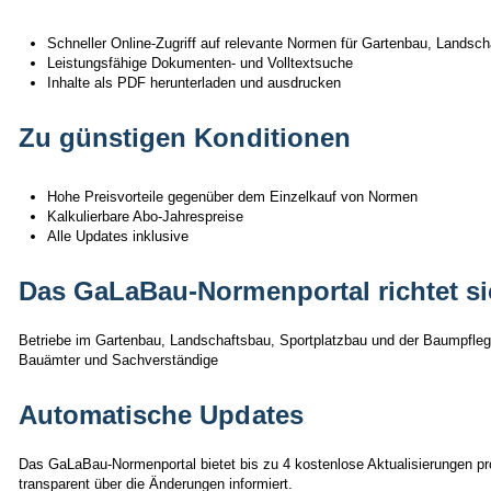
Schneller Online-Zugriff auf relevante Normen für Gartenbau, Lands
Leistungsfähige Dokumenten- und Volltextsuche
Inhalte als PDF herunterladen und ausdrucken
Zu günstigen Konditionen
Hohe Preisvorteile gegenüber dem Einzelkauf von Normen
Kalkulierbare Abo-Jahrespreise
Alle Updates inklusive
Das GaLaBau-Normenportal richtet si
Betriebe im Gartenbau, Landschaftsbau, Sportplatzbau und der Baumpflege
Bauämter und Sachverständige
Automatische Updates
Das GaLaBau-Normenportal bietet bis zu 4 kostenlose Aktualisierungen pro
transparent über die Änderungen informiert.