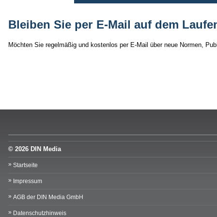
Bleiben Sie per E-Mail auf dem Laufe
Möchten Sie regelmäßig und kostenlos per E-Mail über neue Normen, Publ
© 2026 DIN Media
Startseite
Impressum
AGB der DIN Media GmbH
Datenschutzhinweis