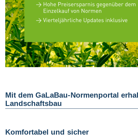
Mit dem GaLaBau-Normenportal erhalt
Landschaftsbau
Komfortabel und sicher