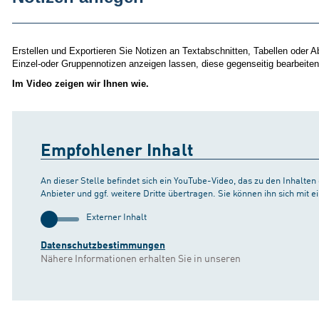
Erstellen und Exportieren Sie Notizen an Textabschnitten, Tabellen oder
Einzel-oder Gruppennotizen anzeigen lassen, diese gegenseitig bearbeite
Im Video zeigen wir Ihnen wie.
Empfohlener Inhalt
An dieser Stelle befindet sich ein YouTube-Video, das zu den Inhalte
Anbieter und ggf. weitere Dritte übertragen. Sie können ihn sich mit
Externer Inhalt
Datenschutzbestimmungen
Nähere Informationen erhalten Sie in unseren