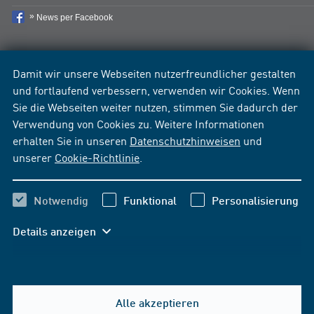
News per Facebook
Damit wir unsere Webseiten nutzerfreundlicher gestalten
und fortlaufend verbessern, verwenden wir Cookies. Wenn
Sie die Webseiten weiter nutzen, stimmen Sie dadurch der
Verwendung von Cookies zu. Weitere Informationen
erhalten Sie in unseren
Datenschutzhinweisen
und
unserer
Cookie-Richtlinie
.
Notwendig
Funktional
Personalisierung
Details anzeigen
Alle akzeptieren