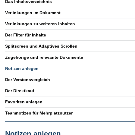
Das Inhaltsverzeichnis
Verlinkungen im Dokument
Verlinkungen zu weiteren Inhalten
Der Filter für Inhalte
Splitscreen und Adaptives Scrollen
Zugehörige und relevante Dokumente
Notizen anlegen
Der Versionsvergleich
Der Direktkauf
Favoriten anlegen
Teamnotizen für Mehrplatznutzer
Notizen anlegen