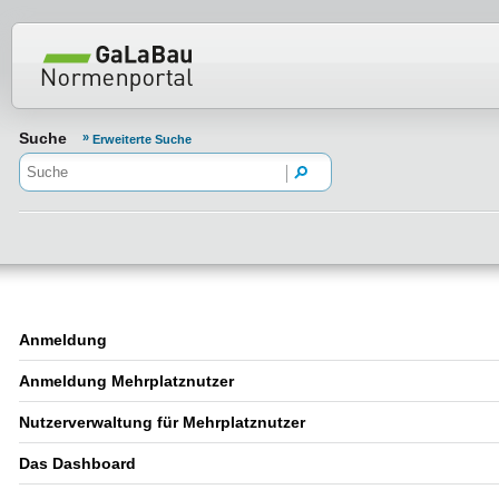
Normenportal Barrierefreiheit
Suche
Erweiterte Suche
Anmeldung
Anmeldung Mehrplatznutzer
Nutzerverwaltung für Mehrplatznutzer
Das Dashboard