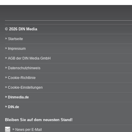
© 2026 DIN Media
Startseite
Impressum
AGB der DIN Media GmbH
Datenschutzhinweis
Cookie-Richtlinie
Cookie-Einstellungen
Dinmedia.de
DIN.de
Bleiben Sie auf dem neuesten Stand!
News per E-Mail