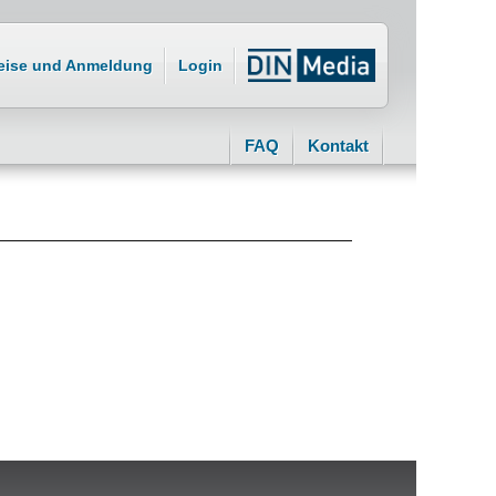
eise und Anmeldung
Login
FAQ
Kontakt