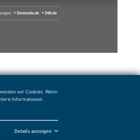
lungen
Dinmedia.de
DIN.de
erwenden wir Cookies. Wenn
itere Informationen
Details anzeigen