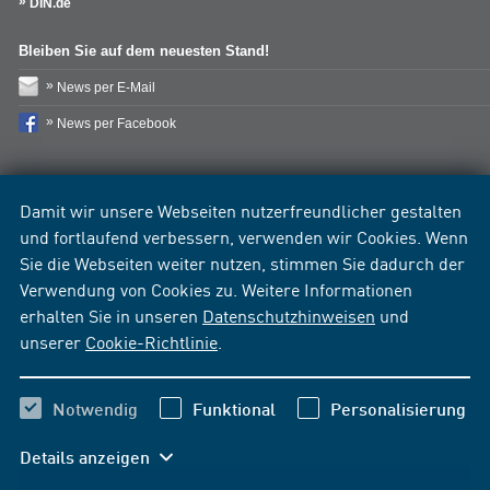
DIN.de
Bleiben Sie auf dem neuesten Stand!
News per E-Mail
News per Facebook
Damit wir unsere Webseiten nutzerfreundlicher gestalten
und fortlaufend verbessern, verwenden wir Cookies. Wenn
Sie die Webseiten weiter nutzen, stimmen Sie dadurch der
Verwendung von Cookies zu. Weitere Informationen
erhalten Sie in unseren
Datenschutzhinweisen
und
unserer
Cookie-Richtlinie
.
Notwendig
Funktional
Personalisierung
Details anzeigen